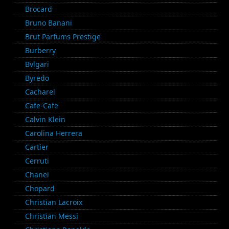
Brocard
Bruno Banani
Brut Parfums Prestige
Burberry
Bvlgari
Byredo
Cacharel
Cafe-Cafe
Calvin Klein
Carolina Herrera
Cartier
Cerruti
Chanel
Chopard
Christian Lacroix
Christian Messi