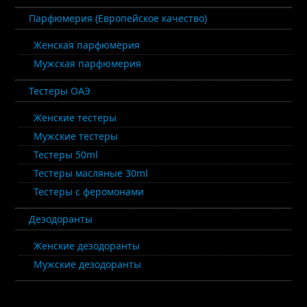
Парфюмерия (Европейское качество)
Женская парфюмерия
Мужская парфюмерия
Тестеры ОАЭ
Женские тестеры
Мужские тестеры
Тестеры 50ml
Тестеры масляные 30ml
Тестеры с феромонами
Дезодоранты
Женские дезодоранты
Мужские дезодоранты