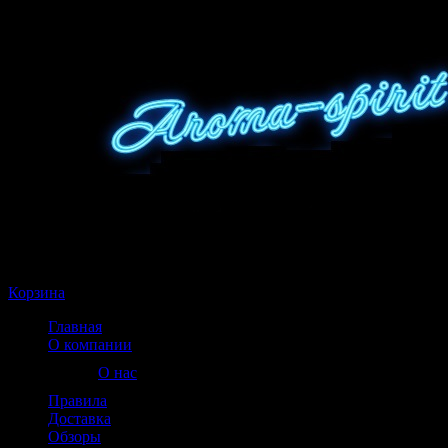
Корзина пуста
Корзина
Главная
О компании
О нас
Правила
Доставка
Обзоры