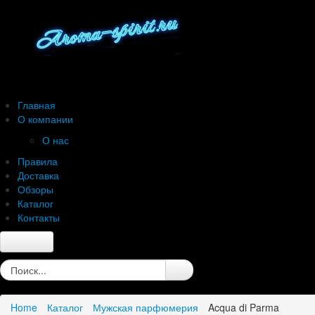
Главная
О компании
О нас
Правила
Доставка
Обзоры
Каталог
Контакты
Главная
О компании
О нас
Home
Каталог
Мужская парфюмерия
Acqua di Parma