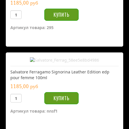
1185,00 руб
Артикул товара: 295
Salvatore Ferragamo Signorina Leather Edition edp
pour femme 100ml
1185,00 руб
Артикул товара: nnsf1