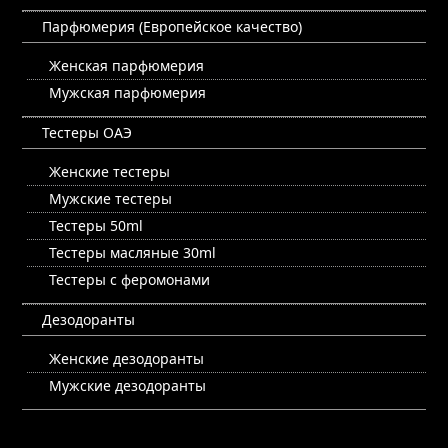
Парфюмерия (Европейское качество)
Женская парфюмерия
Мужская парфюмерия
Тестеры ОАЭ
Женские тестеры
Мужские тестеры
Тестеры 50ml
Тестеры масляные 30ml
Тестеры с феромонами
Дезодоранты
Женские дезодоранты
Мужские дезодоранты