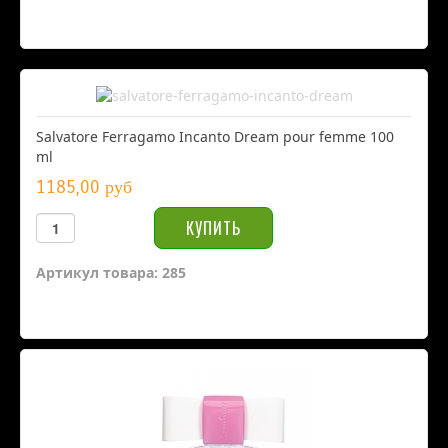
Salvatore Ferragamo Incanto Dream pour femme 100
ml
1185,00 руб
Артикул товара: 285