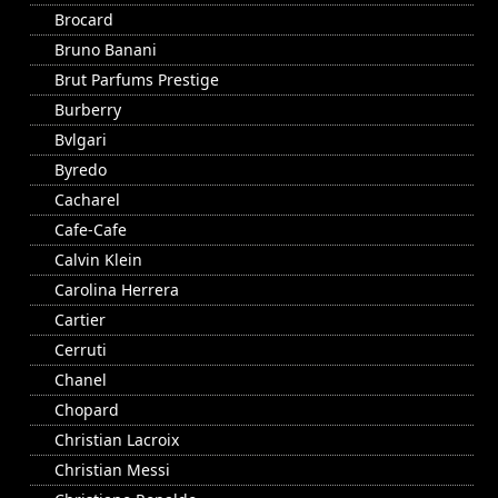
Brocard
Bruno Banani
Brut Parfums Prestige
Burberry
Bvlgari
Byredo
Cacharel
Cafe-Cafe
Calvin Klein
Carolina Herrera
Cartier
Cerruti
Chanel
Chopard
Christian Lacroix
Christian Messi