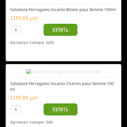
Salvatore Ferragamo Incanto Bloom pour femme 100ml
1185,00 руб
Артикул товара: nsf2
Salvatore Ferragamo Incanto Charms pour femme 100
ml
1185,00 руб
Артикул товара: 290