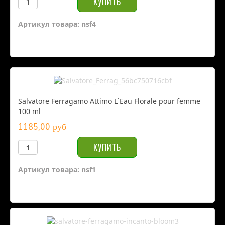
Артикул товара: nsf4
Salvatore Ferragamo Attimo L`Eau Florale pour femme
100 ml
1185,00 руб
Артикул товара: nsf1