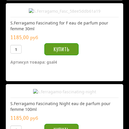
S.Ferragamo Fascinating for F eau de parfum pour
femme 30ml
1185,00 руб
Артикул товара: gsal4
S.Ferragamo Fascinating Night eau de parfum pour
femme 100ml
1185,00 руб