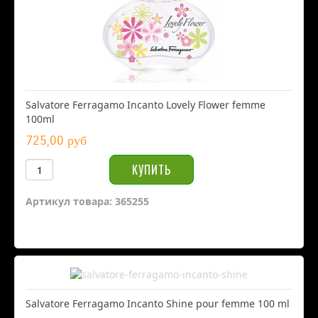
Salvatore Ferragamo Incanto Lovely Flower femme
100ml
725,00 руб
Артикул товара: 365255
Salvatore Ferragamo Incanto Shine pour femme 100 ml