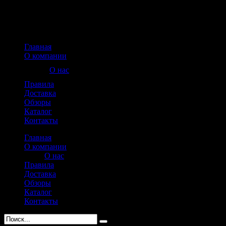
Главная
О компании
О нас
Правила
Доставка
Обзоры
Каталог
Контакты
Главная
О компании
О нас
Правила
Доставка
Обзоры
Каталог
Контакты