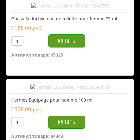
Guess Seductive eau de toilette pour femme 75 ml
1185,00 руб
Артикул товара: 65325
Hermes Equipage pour homme 100 ml
1308,00 руб
Артикул товара: 84343