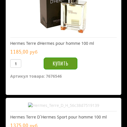
Hermes Terre dHermes pour homme 100 ml
1185,00 руб
Артикул товара: 7676546
Hermes Terre D`Hermes Sport pour homme 100 ml
1375,00 руб