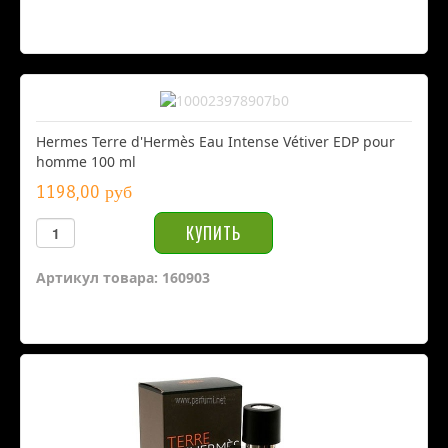
Hermes Terre d'Hermès Eau Intense Vétiver EDP pour
homme 100 ml
1198,00 руб
Артикул товара: 160903