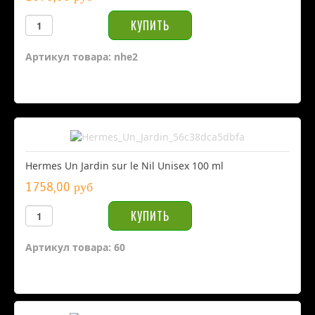
Артикул товара: nhe2
Hermes Un Jardin sur le Nil Unisex 100 ml
1758,00 руб
Артикул товара: 60