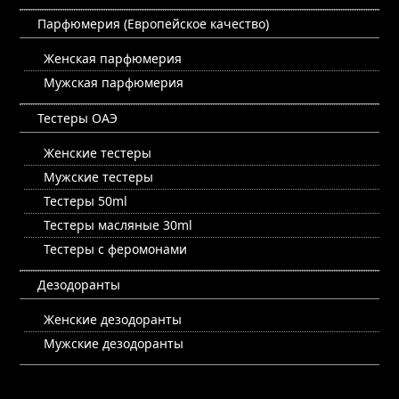
Парфюмерия (Европейское качество)
Женская парфюмерия
Мужская парфюмерия
Тестеры ОАЭ
Женские тестеры
Мужские тестеры
Тестеры 50ml
Тестеры масляные 30ml
Тестеры с феромонами
Дезодоранты
Женские дезодоранты
Мужские дезодоранты