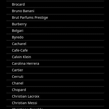
Brocard
Bruno Banani
Brut Parfums Prestige
Burberry
Bvlgari
Byredo
Cacharel
Cafe-Cafe
Calvin Klein
Carolina Herrera
Cartier
Cerruti
Chanel
Chopard
Christian Lacroix
Christian Messi