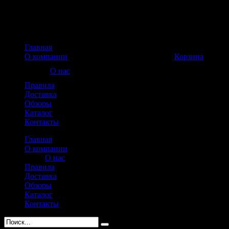
Главная
Корзина пуста
О компании
Корзина
О нас
Правила
Доставка
Обзоры
Каталог
Контакты
Главная
О компании
О нас
Правила
Доставка
Обзоры
Каталог
Контакты