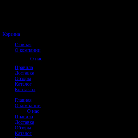
Корзина пуста
Корзина
Главная
О компании
О нас
Правила
Доставка
Обзоры
Каталог
Контакты
Главная
О компании
О нас
Правила
Доставка
Обзоры
Каталог