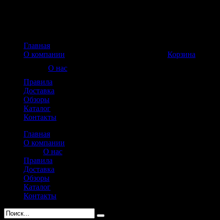
Главная
Корзина пуста
О компании
Корзина
О нас
Правила
Доставка
Обзоры
Каталог
Контакты
Главная
О компании
О нас
Правила
Доставка
Обзоры
Каталог
Контакты