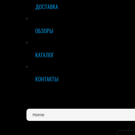
ДОСТАВКА
ОБЗОРЫ
КАТАЛОГ
КОНТАКТЫ
Home