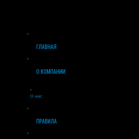
ГЛАВНАЯ
О КОМПАНИИ
О нас
ПРАВИЛА