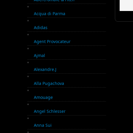
Acqua di Parma
Adidas
Agent Provocateur
Ajmal
Alexandre.J
Alla Pugachova
Amouage
Angel Schlesser
Anna Sui