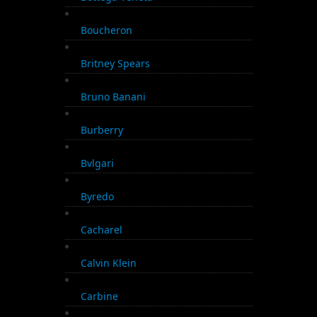
Boucheron
Britney Spears
Bruno Banani
Burberry
Bvlgari
Byredo
Cacharel
Calvin Klein
Carbine