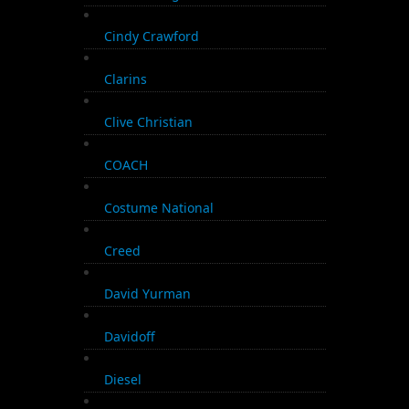
Cindy Crawford
Clarins
Clive Christian
COACH
Costume National
Creed
David Yurman
Davidoff
Diesel