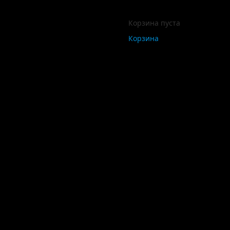
Корзина пуста
Корзина