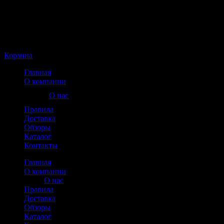
Корзина пуста
Корзина
Главная
О компании
О нас
Правила
Доставка
Обзоры
Каталог
Контакты
Главная
О компании
О нас
Правила
Доставка
Обзоры
Каталог