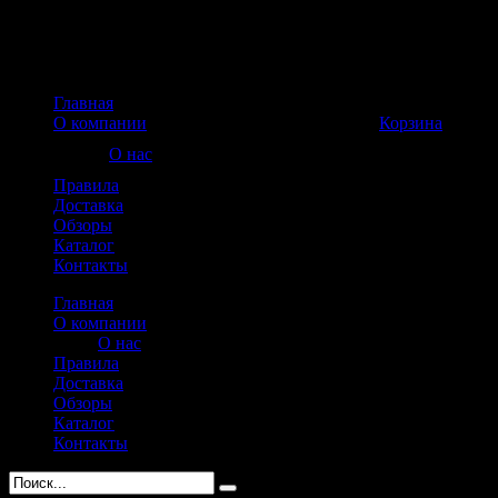
Главная
Корзина пуста
О компании
Корзина
О нас
Правила
Доставка
Обзоры
Каталог
Контакты
Главная
О компании
О нас
Правила
Доставка
Обзоры
Каталог
Контакты