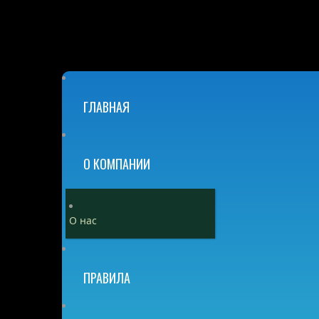
ГЛАВНАЯ
О КОМПАНИИ
О нас
ПРАВИЛА