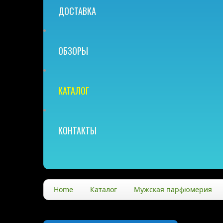
ДОСТАВКА
ОБЗОРЫ
КАТАЛОГ
КОНТАКТЫ
Home
Каталог
Мужская парфюмерия