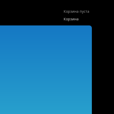
Корзина пуста
Корзина