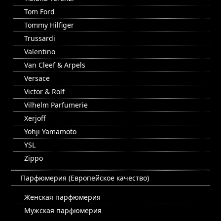
Tom Ford
Tommy Hilfiger
Trussardi
Valentino
Van Cleef & Arpels
Versace
Victor & Rolf
Vilhelm Parfumerie
Xerjoff
Yohji Yamamoto
YSL
Zippo
Парфюмерия (Европейское качество)
Женская парфюмерия
Мужская парфюмерия