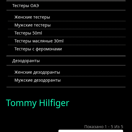
Тестеры ОАЭ
Женские тестеры
Мужские тестеры
Тестеры 50ml
Тестеры масляные 30ml
Тестеры с феромонами
Дезодоранты
Женские дезодоранты
Мужские дезодоранты
Tommy Hilfiger
Показано 1 - 5 Из 5