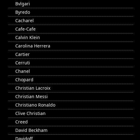
Bvlgari
Byredo
Cacharel
Cafe-Cafe
Calvin Klein
Carolina Herrera
Cartier
Cerruti
Chanel
Chopard
Christian Lacroix
Christian Messi
Christiano Ronaldo
Clive Christian
Creed
David Beckham
Davidoff