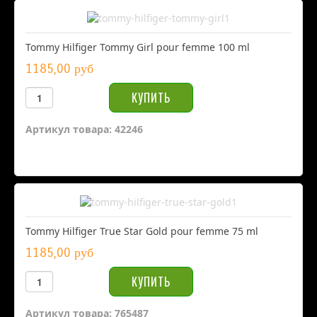
Tommy Hilfiger Tommy Girl pour femme 100 ml
1185,00 руб
Артикул товара: 42246
Tommy Hilfiger True Star Gold pour femme 75 ml
1185,00 руб
Артикул товара: 765487