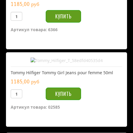
1185,00 руб
Артикул товара: 6366
Tommy Hilfiger Tommy Girl Jeans pour femme 50ml
1185,00 руб
Артикул товара: 02585