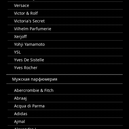
Versace
Victor & Rolf
Victoria's Secret
Vilhelm Parfumerie
Xerjoff
Yohji Yamamoto
YSL
Yves De Sistelle
Yves Rocher
Мужская парфюмерия
Abercrombie & Fitch
Abraaj
Acqua di Parma
Adidas
Ajmal