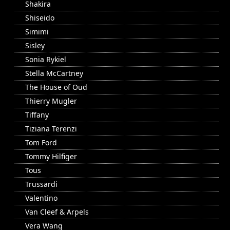
Shakira
Shiseido
Simimi
Sisley
Sonia Rykiel
Stella McCartney
The House of Oud
Thierry Mugler
Tiffany
Tiziana Terenzi
Tom Ford
Tommy Hilfiger
Tous
Trussardi
Valentino
Van Cleef & Arpels
Vera Wang