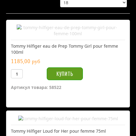
Tommy Hilfiger eau de Prep Tommy Girl pour femme
100ml
1185,00 руб
Артикул товара: 58522
Tommy Hilfiger Loud for Her pour femme 75ml