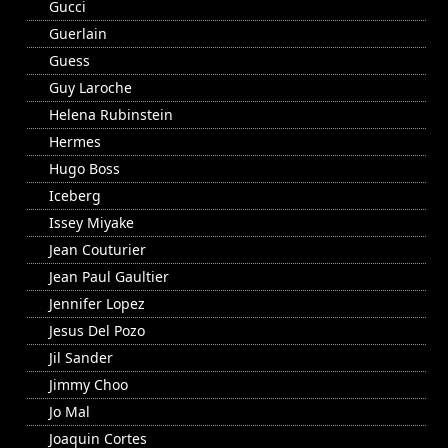
Gucci
Guerlain
Guess
Guy Laroche
Helena Rubinstein
Hermes
Hugo Boss
Iceberg
Issey Miyake
Jean Couturier
Jean Paul Gaultier
Jennifer Lopez
Jesus Del Pozo
Jil Sander
Jimmy Choo
Jo Mal
Joaquin Cortes