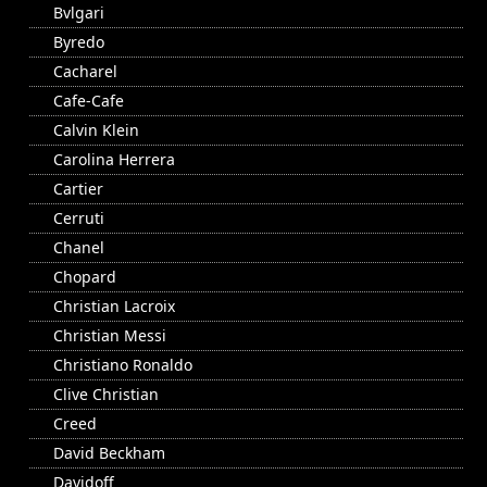
Bvlgari
Byredo
Cacharel
Cafe-Cafe
Calvin Klein
Carolina Herrera
Cartier
Cerruti
Chanel
Chopard
Christian Lacroix
Christian Messi
Christiano Ronaldo
Clive Christian
Creed
David Beckham
Davidoff