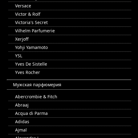
Versace
Victor & Rolf
Victoria's Secret
Vilhelm Parfumerie
Xerjoff
Yohji Yamamoto
YSL
Yves De Sistelle
Yves Rocher
Мужская парфюмерия
Abercrombie & Fitch
Abraaj
Acqua di Parma
Adidas
Ajmal