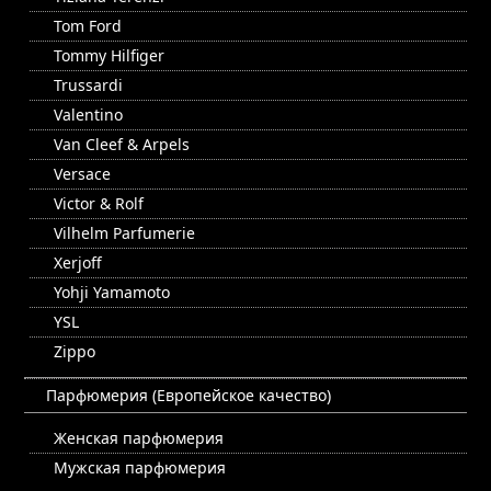
Tom Ford
Tommy Hilfiger
Trussardi
Valentino
Van Cleef & Arpels
Versace
Victor & Rolf
Vilhelm Parfumerie
Xerjoff
Yohji Yamamoto
YSL
Zippo
Парфюмерия (Европейское качество)
Женская парфюмерия
Мужская парфюмерия