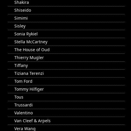
Shakira
Shiseido
Simimi
Sisley
Sonia Rykiel
Stella McCartney
The House of Oud
Thierry Mugler
Tiffany
Tiziana Terenzi
Tom Ford
Tommy Hilfiger
Tous
Trussardi
Valentino
Van Cleef & Arpels
Vera Wang