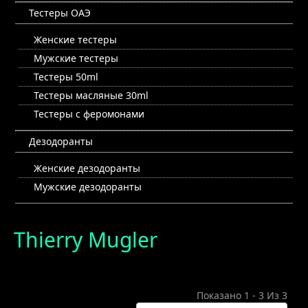
Тестеры ОАЭ
Женские тестеры
Мужские тестеры
Тестеры 50ml
Тестеры масляные 30ml
Тестеры с феромонами
Дезодоранты
Женские дезодоранты
Мужские дезодоранты
Thierry Mugler
Показано 1 - 3 Из 3