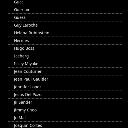
Gucci
Guerlain
Guess
Guy Laroche
Helena Rubinstein
Hermes
Hugo Boss
Iceberg
Issey Miyake
Jean Couturier
Jean Paul Gaultier
Jennifer Lopez
Jesus Del Pozo
Jil Sander
Jimmy Choo
Jo Mal
Joaquin Cortes