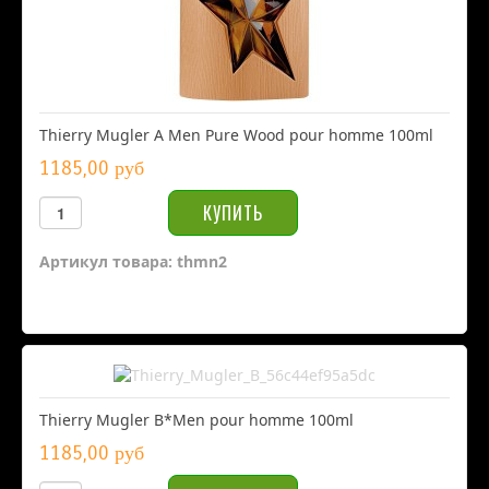
Thierry Mugler A Men Pure Wood pour homme 100ml
1185,00 руб
Артикул товара: thmn2
Thierry Mugler B*Men pour homme 100ml
1185,00 руб