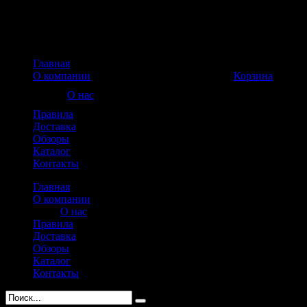
Главная
Корзина пуста
О компании
Корзина
О нас
Правила
Доставка
Обзоры
Каталог
Контакты
Главная
О компании
О нас
Правила
Доставка
Обзоры
Каталог
Контакты