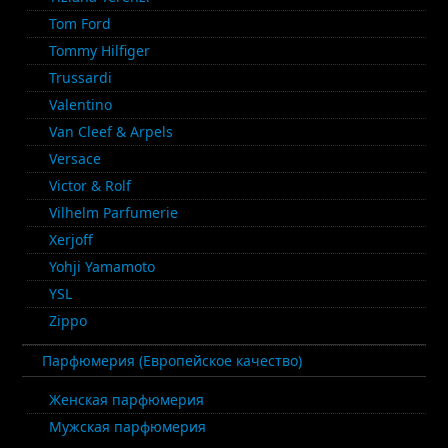
Tom Ford
Tommy Hilfiger
Trussardi
Valentino
Van Cleef & Arpels
Versace
Victor & Rolf
Vilhelm Parfumerie
Xerjoff
Yohji Yamamoto
YSL
Zippo
Парфюмерия (Европейское качество)
Женская парфюмерия
Мужская парфюмерия