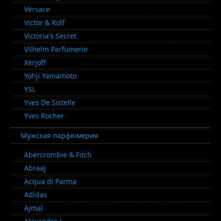
Versace
Victor & Rolf
Victoria's Secret
Vilhelm Parfumerie
Xerjoff
Yohji Yamamoto
YSL
Yves De Sistelle
Yves Rocher
Мужская парфюмерия
Abercrombie & Fitch
Abraaj
Acqua di Parma
Adidas
Ajmal