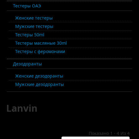
Тестеры ОАЭ
Женские тестеры
Мужские тестеры
Тестеры 50ml
Тестеры масляные 30ml
Тестеры с феромонами
Дезодоранты
Женские дезодоранты
Мужские дезодоранты
Lanvin
Показано 1 - 4 Из 4