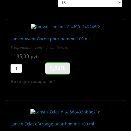
Lanvin Avant Garde pour homme 100 ml
Встречайте - Lanvin Avant Garde!...
1185,00 руб
Артикул товара: lan1
Lanvin Eclat d`Arpege pour homme 100 ml