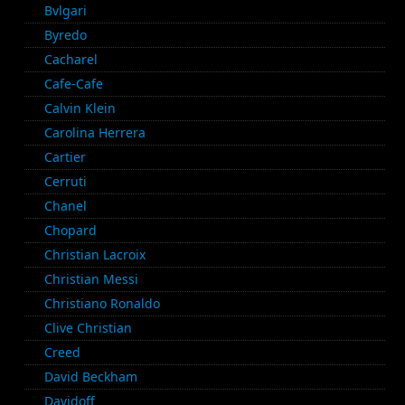
Bvlgari
Byredo
Cacharel
Cafe-Cafe
Calvin Klein
Carolina Herrera
Cartier
Cerruti
Chanel
Chopard
Christian Lacroix
Christian Messi
Christiano Ronaldo
Clive Christian
Creed
David Beckham
Davidoff