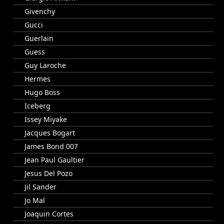
Givenchy
Gucci
Guerlain
Guess
Guy Laroche
Hermes
Hugo Boss
Iceberg
Issey Miyake
Jacques Bogart
James Bond 007
Jean Paul Gaultier
Jesus Del Pozo
Jil Sander
Jo Mal
Joaquin Cortes