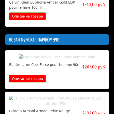
Calvin Klein Euphoria Amber Gold EDP
1343,00 руб
pour femme 100ml
Описание товара
НОВАЯ МУЖСКАЯ ПАРФЮМЕРИЯ
Baldessarini Cool Force pour homme 90ml
1267,00 руб
Описание товара
Giorgio Armani Armani Prive Rouge
2402,00 руб