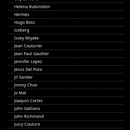
Helena Rubinstein
Hermes
Hugo Boss
Iceberg
Issey Miyake
Jean Couturier
Jean Paul Gaultier
Jennifer Lopez
Jesus Del Pozo
Jil Sander
Jimmy Choo
Jo Mal
Joaquin Cortes
John Galliano
John Richmond
Juicy Couture