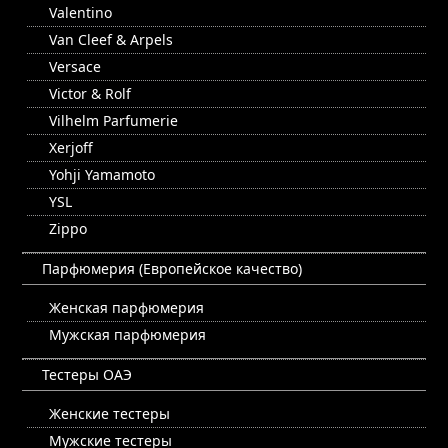
Valentino
Van Cleef & Arpels
Versace
Victor & Rolf
Vilhelm Parfumerie
Xerjoff
Yohji Yamamoto
YSL
Zippo
Парфюмерия (Европейское качество)
Женская парфюмерия
Мужская парфюмерия
Тестеры ОАЭ
Женские тестеры
Мужские тестеры