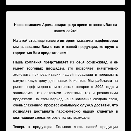
Наша компания Арома-спирит рада приветствовать Вас на
нашем сайте!
На этой странице нашего интернет магазина парфюмерии
мы расскажем Вам о нас и нашей продукции, которую с
гордостью Вам представляем!
Наша компания представляет из себя офис-склад и не
имеет торговых площадей,
это позволяет значительно
экономить при реализации нашей продукции и предлагать
самую низкую цену для наших Клиентов.
Мы работаем
на
рынке парфюмерно-косметических товаров
с 2008 года
и
занимаемся, как оптовыми клиентами, так и розничными
продажами. За этом период наша компания создала свою,
очень слаженную,
профессиональную службу доставки, что
позволяет доставлять парфюмерию нашим клиентам в
кратчайшие сроки
, которые только возможны.
Теперь к продукции!
Большая часть нашей продукция