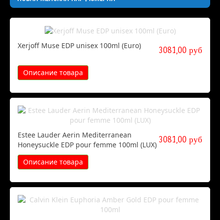
Xerjoff Muse EDP unisex 100ml (Euro)
3081,00 руб
Описание товара
Estee Lauder Aerin Mediterranean
3081,00 руб
Honeysuckle EDP pour femme 100ml (LUX)
Описание товара