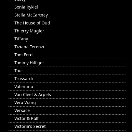
Sonia Rykiel
Stella McCartney
The House of Oud
Thierry Mugler
Tiffany
Tiziana Terenzi
Tom Ford
Tommy Hilfiger
Tous
Trussardi
Valentino
Van Cleef & Arpels
Vera Wang
Versace
Victor & Rolf
Victoria's Secret