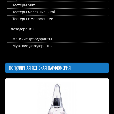
Тестеры 50ml
Тестеры масляные 30ml
Тестеры с феромонами
Дезодоранты
Женские дезодоранты
Мужские дезодоранты
ПОПУЛЯРНАЯ ЖЕНСКАЯ ПАРФЮМЕРИЯ