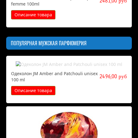
2481,00 руб
femme 100ml
Описание товара
ПОПУЛЯРНАЯ МУЖСКАЯ ПАРФЮМЕРИЯ
Одеколон JM Amber and Patchouli unisex
2496,00 руб
100 ml
Описание товара