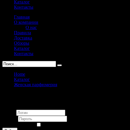
Каталог
Контакты
Главная
О компании
О нас
Правила
Доставка
Обзоры
Каталог
Контакты
Home
Каталог
Женская парфюмерия
Guess
Вход
Логин
Пароль
Запомнить меня