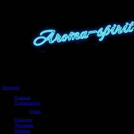
Корзина пуста
Корзина
Главная
О компании
О нас
Правила
Доставка
Обзоры