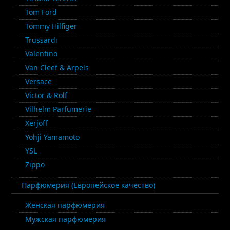
Tom Ford
Tommy Hilfiger
Trussardi
Valentino
Van Cleef & Arpels
Versace
Victor & Rolf
Vilhelm Parfumerie
Xerjoff
Yohji Yamamoto
YSL
Zippo
Парфюмерия (Европейское качество)
Женская парфюмерия
Мужская парфюмерия