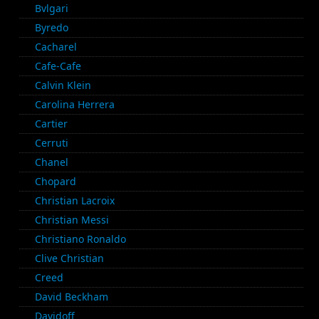
Bvlgari
Byredo
Cacharel
Cafe-Cafe
Calvin Klein
Carolina Herrera
Cartier
Cerruti
Chanel
Chopard
Christian Lacroix
Christian Messi
Christiano Ronaldo
Clive Christian
Creed
David Beckham
Davidoff