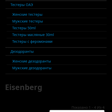
Тестеры ОАЭ
Женские тестеры
Мужские тестеры
Тестеры 50ml
Тестеры масляные 30ml
Тестеры с феромонами
Дезодоранты
Женские дезодоранты
Мужские дезодоранты
Eisenberg
Показано 1 - 4 Из 4