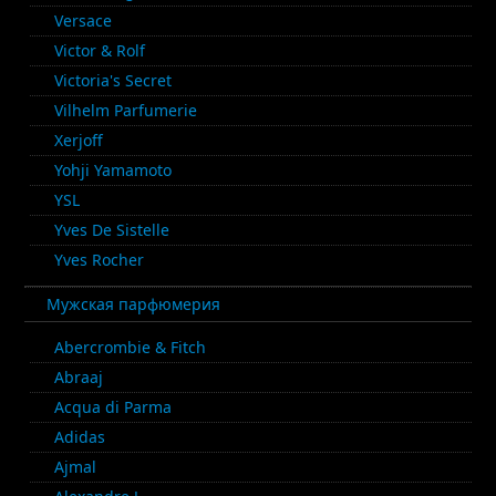
Versace
Victor & Rolf
Victoria's Secret
Vilhelm Parfumerie
Xerjoff
Yohji Yamamoto
YSL
Yves De Sistelle
Yves Rocher
Мужская парфюмерия
Abercrombie & Fitch
Abraaj
Acqua di Parma
Adidas
Ajmal