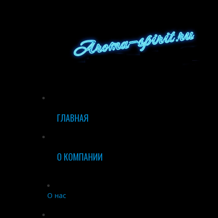
ГЛАВНАЯ
О КОМПАНИИ
О нас