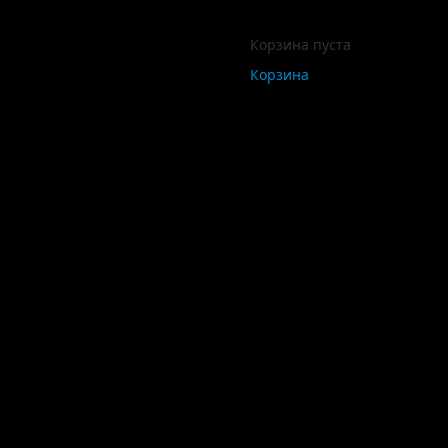
Корзина пуста
Корзина