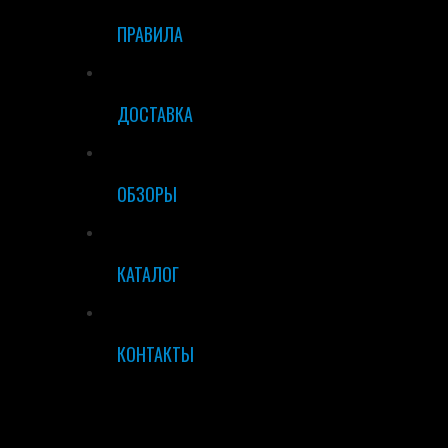
ПРАВИЛА
ДОСТАВКА
ОБЗОРЫ
КАТАЛОГ
КОНТАКТЫ