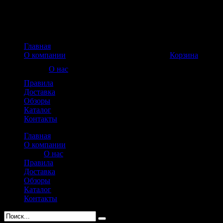
Главная
Корзина пуста
О компании
Корзина
О нас
Правила
Доставка
Обзоры
Каталог
Контакты
Главная
О компании
О нас
Правила
Доставка
Обзоры
Каталог
Контакты