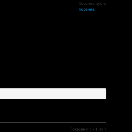
Корзина пуста
Корзина
Показано 1 - 1 из 1