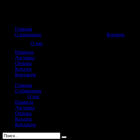
Главная
Корзина пуста
О компании
Корзина
О нас
Правила
Доставка
Обзоры
Каталог
Контакты
Главная
О компании
О нас
Правила
Доставка
Обзоры
Каталог
Контакты