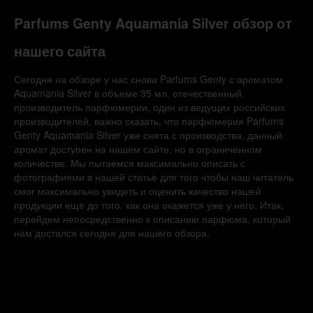
Parfums Genty Aquamania Silver обзор от
нашего сайта
Сегодня на обзоре у нас снова Parfums Genty с ароматом
Aquamania Silver в объеме 35 мл, отечественный
производитель парфюмерии, один из ведущих российских
производителей, важно сказать, что парфюмерия Parfums
Genty Aquamania Silver уже снята с производства, данный
аромат доступен на нашем сайте, но в ограниченном
количестве. Мы пытаемся максимально описать с
фотографиями в нашей статье для того чтобы наш читатель
смог максимально увидеть и оценить качество нашей
продукции еще до того, как она окажется уже у него. Итак,
перейдем непосредственно к описанию парфюма, который
нам достался сегодня для нашего обзора.