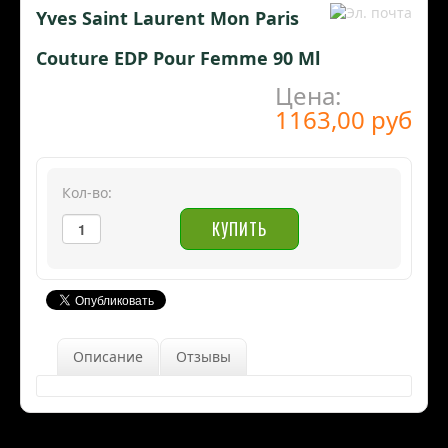
Yves Saint Laurent Mon Paris
Couture EDP Pour Femme 90 Ml
Цена:
1163,00 руб
Кол-во:
Описание
Отзывы