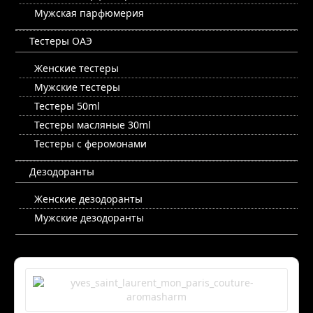
Мужская парфюмерия
Тестеры ОАЭ
Женские тестеры
Мужские тестеры
Тестеры 50ml
Тестеры масляные 30ml
Тестеры с феромонами
Дезодоранты
Женские дезодоранты
Мужские дезодоранты