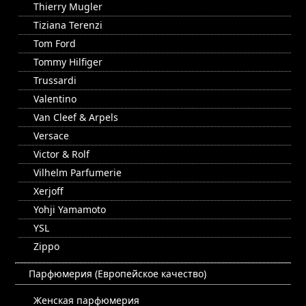
Thierry Mugler
Tiziana Terenzi
Tom Ford
Tommy Hilfiger
Trussardi
Valentino
Van Cleef & Arpels
Versace
Victor & Rolf
Vilhelm Parfumerie
Xerjoff
Yohji Yamamoto
YSL
Zippo
Парфюмерия (Европейское качество)
Женская парфюмерия