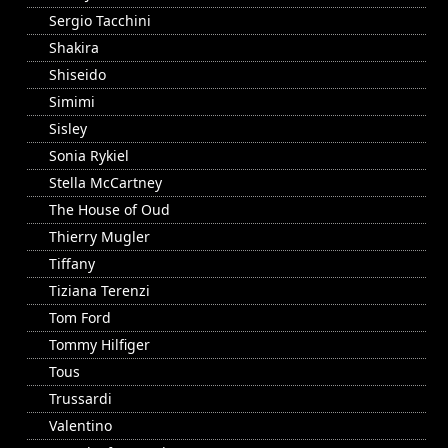
Sergio Tacchini
Shakira
Shiseido
Simimi
Sisley
Sonia Rykiel
Stella McCartney
The House of Oud
Thierry Mugler
Tiffany
Tiziana Terenzi
Tom Ford
Tommy Hilfiger
Tous
Trussardi
Valentino