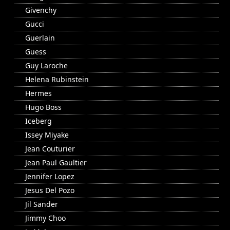
Givenchy
Gucci
Guerlain
Guess
Guy Laroche
Helena Rubinstein
Hermes
Hugo Boss
Iceberg
Issey Miyake
Jean Couturier
Jean Paul Gaultier
Jennifer Lopez
Jesus Del Pozo
Jil Sander
Jimmy Choo