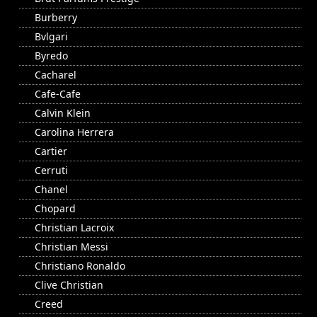
Burberry
Bvlgari
Byredo
Cacharel
Cafe-Cafe
Calvin Klein
Carolina Herrera
Cartier
Cerruti
Chanel
Chopard
Christian Lacroix
Christian Messi
Christiano Ronaldo
Clive Christian
Creed