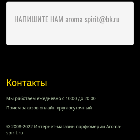
НАПИШИТЕ НАМ aroma-spirit@bk.ru
Контакты
Мы работаем ежедневно с 10:00 до 20:00
Прием заказов онлайн круглосуточный
© 2008-2022 Интернет-магазин парфюмерии Aroma-
spirit.ru