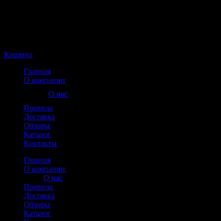
Корзина пуста
Корзина
Главная
О компании
О нас
Правила
Доставка
Обзоры
Каталог
Контакты
Главная
О компании
О нас
Правила
Доставка
Обзоры
Каталог