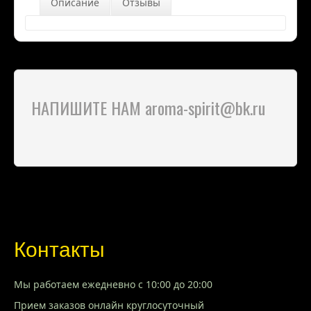
Описание
Отзывы
НАПИШИТЕ НАМ aroma-spirit@bk.ru
Контакты
Мы работаем ежедневно с 10:00 до 20:00
Прием заказов онлайн круглосуточный