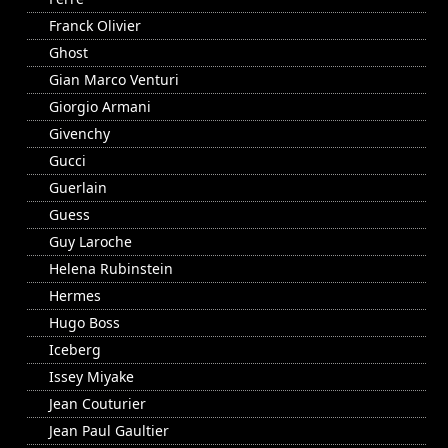
Franck Olivier
Ghost
Gian Marco Venturi
Giorgio Armani
Givenchy
Gucci
Guerlain
Guess
Guy Laroche
Helena Rubinstein
Hermes
Hugo Boss
Iceberg
Issey Miyake
Jean Couturier
Jean Paul Gaultier