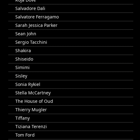
Salvadore Dali
Salvatore Ferragamo
Sarah Jessica Parker
Sean John
Sergio Tacchini
Shakira
Shiseido
Simimi
Sisley
Sonia Rykiel
Stella McCartney
The House of Oud
Thierry Mugler
Tiffany
Tiziana Terenzi
Tom Ford