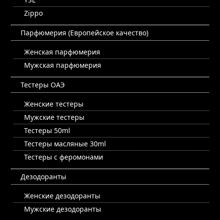
Zippo
Парфюмерия (Европейское качество)
Женская парфюмерия
Мужская парфюмерия
Тестеры ОАЭ
Женские тестеры
Мужские тестеры
Тестеры 50ml
Тестеры масляные 30ml
Тестеры с феромонами
Дезодоранты
Женские дезодоранты
Мужские дезодоранты