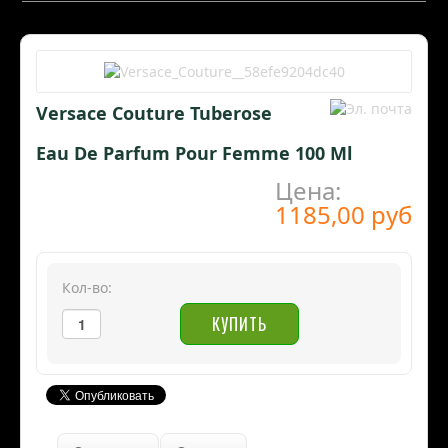
Versace Couture Tuberose
Eau De Parfum Pour Femme 100 Ml
Цена:
1185,00 руб
Кол-во: