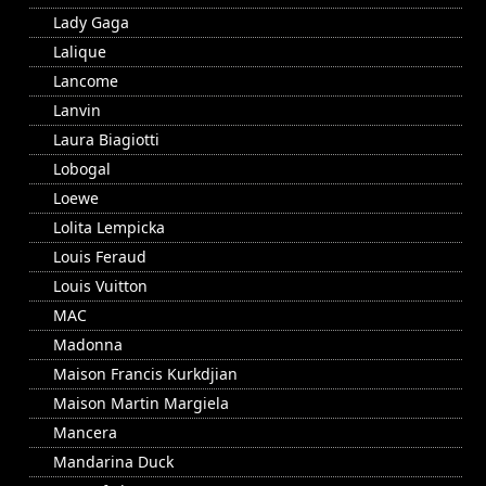
Lady Gaga
Lalique
Lancome
Lanvin
Laura Biagiotti
Lobogal
Loewe
Lolita Lempicka
Louis Feraud
Louis Vuitton
MAC
Madonna
Maison Francis Kurkdjian
Maison Martin Margiela
Mancera
Mandarina Duck