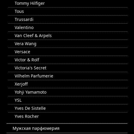
Tommy Hilfiger
Tous
Trussardi
Valentino
Van Cleef & Arpels
Vera Wang
Versace
Victor & Rolf
Victoria's Secret
Vilhelm Parfumerie
Xerjoff
Yohji Yamamoto
YSL
Yves De Sistelle
Yves Rocher
Мужская парфюмерия