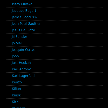
Issey Miyake
Jacques Bogart
James Bond 007
Jean Paul Gaultier
Jesus Del Pozo
Jil Sander
Jo Mal
Joaquin Cortes
Joop
Just Hookah
Karl Antony
Karl Lagerfeld
Kenzo
Kilian
Kinski
KirKi