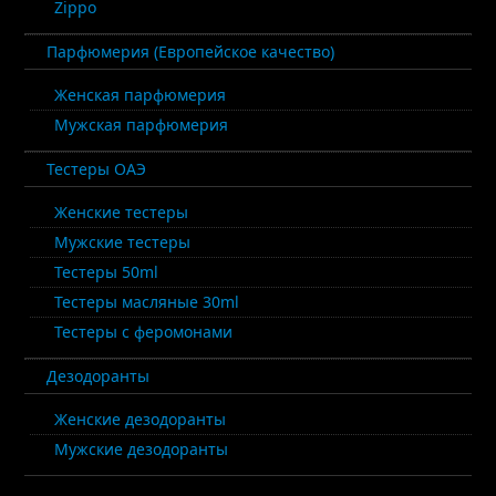
Zippo
Парфюмерия (Европейское качество)
Женская парфюмерия
Мужская парфюмерия
Тестеры ОАЭ
Женские тестеры
Мужские тестеры
Тестеры 50ml
Тестеры масляные 30ml
Тестеры с феромонами
Дезодоранты
Женские дезодоранты
Мужские дезодоранты