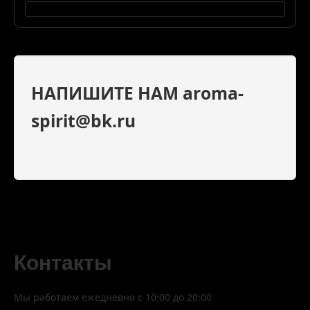
НАПИШИТЕ НАМ aroma-
spirit@bk.ru
Контакты
Мы работаем ежедневно с 10:00 до 20:00