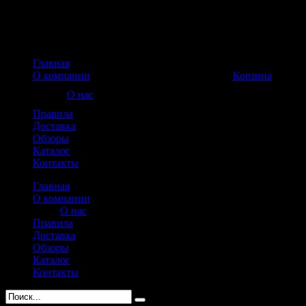
Главная
Корзина пуста
О компании
Корзина
О нас
Правила
Доставка
Обзоры
Каталог
Контакты
Главная
О компании
О нас
Правила
Доставка
Обзоры
Каталог
Контакты