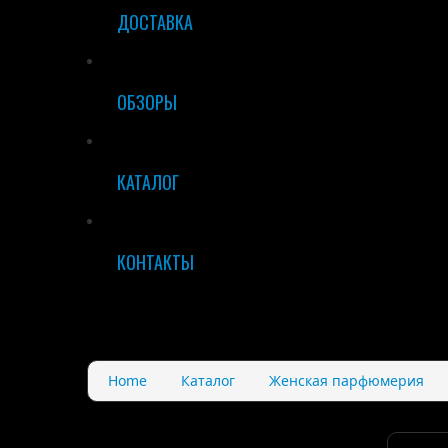
ДОСТАВКА
ОБЗОРЫ
КАТАЛОГ
КОНТАКТЫ
Home
Каталог
Женская парфюмерия