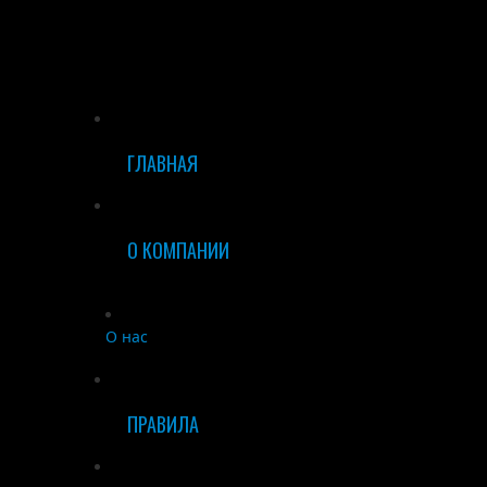
ГЛАВНАЯ
О КОМПАНИИ
О нас
ПРАВИЛА