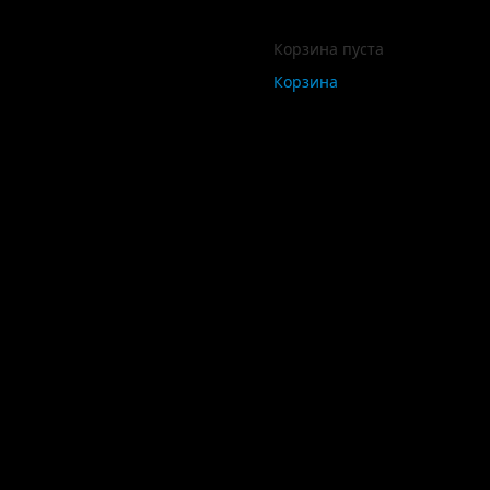
Корзина пуста
Корзина