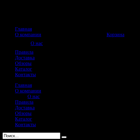
Главная
Корзина пуста
О компании
Корзина
О нас
Правила
Доставка
Обзоры
Каталог
Контакты
Главная
О компании
О нас
Правила
Доставка
Обзоры
Каталог
Контакты