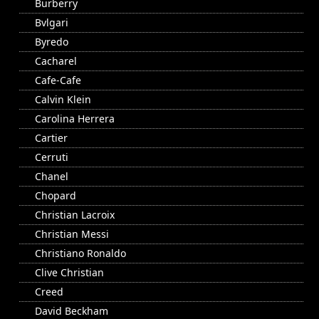
Burberry
Bvlgari
Byredo
Cacharel
Cafe-Cafe
Calvin Klein
Carolina Herrera
Cartier
Cerruti
Chanel
Chopard
Christian Lacroix
Christian Messi
Christiano Ronaldo
Clive Christian
Creed
David Beckham