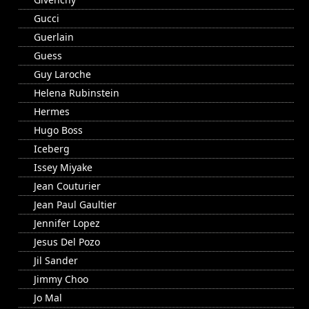
Gucci
Guerlain
Guess
Guy Laroche
Helena Rubinstein
Hermes
Hugo Boss
Iceberg
Issey Miyake
Jean Couturier
Jean Paul Gaultier
Jennifer Lopez
Jesus Del Pozo
Jil Sander
Jimmy Choo
Jo Mal