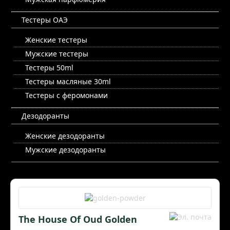
Тестеры ОАЭ
Женские тестеры
Мужские тестеры
Тестеры 50ml
Тестеры масляные 30ml
Тестеры с феромонами
Дезодоранты
Женские дезодоранты
Мужские дезодоранты
The House Of Oud Golden