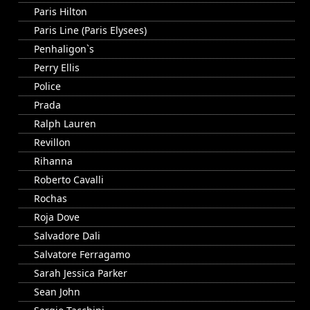
Paris Hilton
Paris Line (Paris Elysees)
Penhaligon`s
Perry Ellis
Police
Prada
Ralph Lauren
Revillon
Rihanna
Roberto Cavalli
Rochas
Roja Dove
Salvadore Dali
Salvatore Ferragamo
Sarah Jessica Parker
Sean John