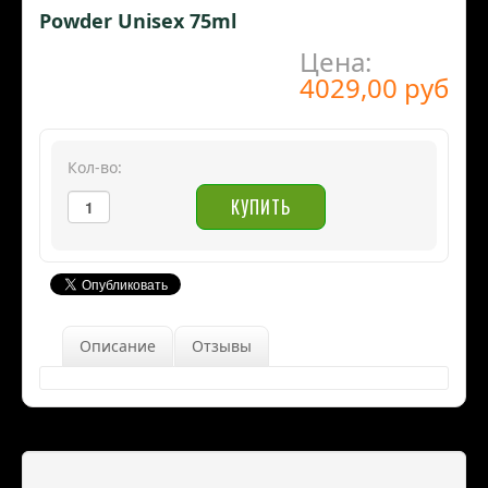
Powder Unisex 75ml
Цена:
4029,00 руб
Кол-во:
Описание
Отзывы