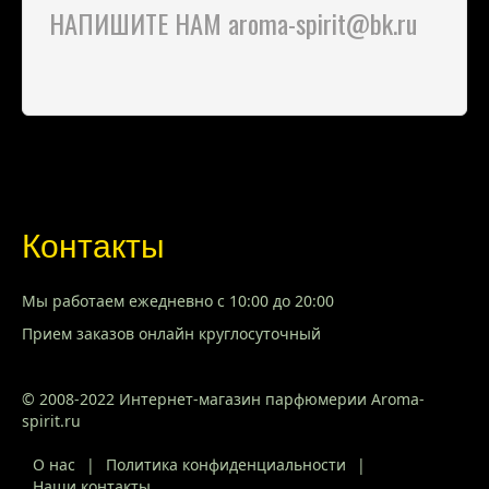
НАПИШИТЕ НАМ aroma-spirit@bk.ru
Контакты
Мы работаем ежедневно с 10:00 до 20:00
Прием заказов онлайн круглосуточный
© 2008-2022 Интернет-магазин парфюмерии Aroma-
spirit.ru
О нас
|
Политика конфиденциальности
|
Наши контакты