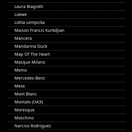
Laura Biagiotti
Loewe
Lolita Lempicka
Maison Francis Kurkdjian
Mancera
Mandarina Duck
Map Of The Heart
Masque Milano
Memo
Mercedes-Benz
Mexx
Mont Blanc
Montale (ОАЭ)
Moresque
Moschino
Narciso Rodriguez