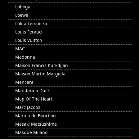
Lobogal
Loewe
Lolita Lempicka
Louis Feraud
Louis Vuitton
MAC
Madonna
Maison Francis Kurkdjian
Maison Martin Margiela
Mancera
Mandarina Duck
Map Of The Heart
Marc Jacobs
Marina de Bourbon
Masaki Matsushima
Masque Milano