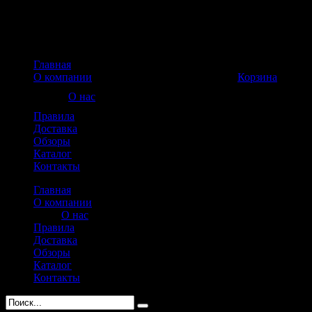
Главная
Корзина пуста
О компании
Корзина
О нас
Правила
Доставка
Обзоры
Каталог
Контакты
Главная
О компании
О нас
Правила
Доставка
Обзоры
Каталог
Контакты