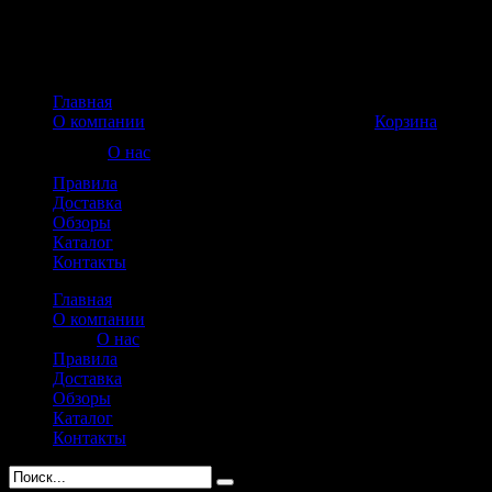
Главная
Корзина пуста
О компании
Корзина
О нас
Правила
Доставка
Обзоры
Каталог
Контакты
Главная
О компании
О нас
Правила
Доставка
Обзоры
Каталог
Контакты