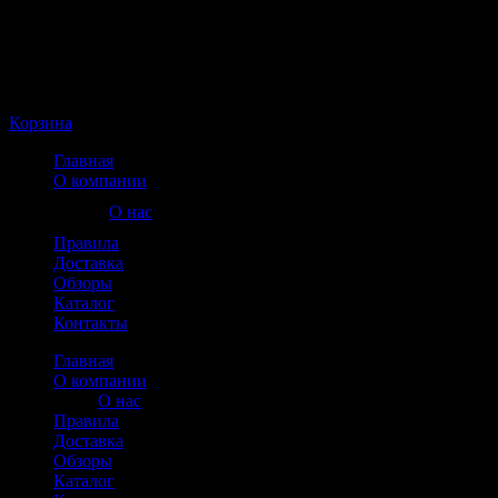
Корзина пуста
Корзина
Главная
О компании
О нас
Правила
Доставка
Обзоры
Каталог
Контакты
Главная
О компании
О нас
Правила
Доставка
Обзоры
Каталог