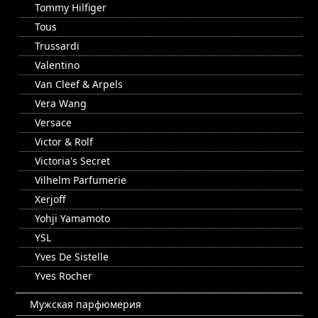
Tommy Hilfiger
Tous
Trussardi
Valentino
Van Cleef & Arpels
Vera Wang
Versace
Victor & Rolf
Victoria's Secret
Vilhelm Parfumerie
Xerjoff
Yohji Yamamoto
YSL
Yves De Sistelle
Yves Rocher
Мужская парфюмерия