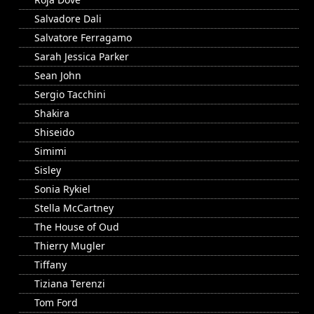
Salvadore Dali
Salvatore Ferragamo
Sarah Jessica Parker
Sean John
Sergio Tacchini
Shakira
Shiseido
Simimi
Sisley
Sonia Rykiel
Stella McCartney
The House of Oud
Thierry Mugler
Tiffany
Tiziana Terenzi
Tom Ford