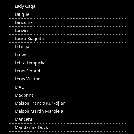
Lady Gaga
Lalique
Lancome
Lanvin
Laura Biagiotti
Lobogal
Loewe
Lolita Lempicka
Louis Feraud
Louis Vuitton
MAC
Madonna
Maison Francis Kurkdjian
Maison Martin Margiela
Mancera
Mandarina Duck