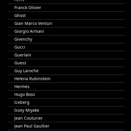
Franck Olivier
Ghost
Gian Marco Venturi
Giorgio Armani
Givenchy
Gucci
Guerlain
Guess
Guy Laroche
Helena Rubinstein
Hermes
Hugo Boss
Iceberg
Issey Miyake
Jean Couturier
Jean Paul Gaultier