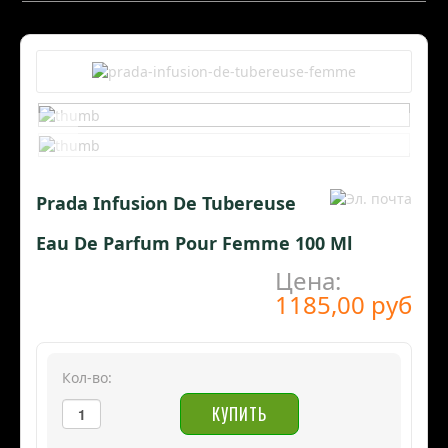
Prada Infusion De Tubereuse
Eau De Parfum Pour Femme 100 Ml
Цена:
1185,00 руб
Кол-во: