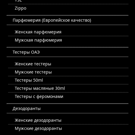
Zippo
Парфюмерия (Европейское качество)
Женская парфюмерия
Мужская парфюмерия
Тестеры ОАЭ
Женские тестеры
Мужские тестеры
Тестеры 50ml
Тестеры масляные 30ml
Тестеры с феромонами
Дезодоранты
Женские дезодоранты
Мужские дезодоранты