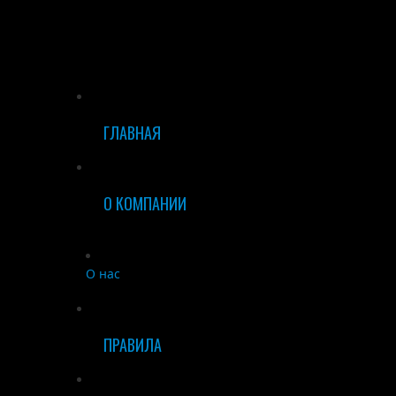
ГЛАВНАЯ
О КОМПАНИИ
О нас
ПРАВИЛА