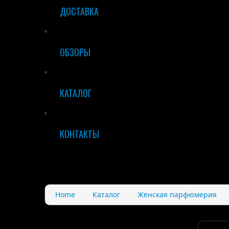
ДОСТАВКА
ОБЗОРЫ
КАТАЛОГ
КОНТАКТЫ
Home
Каталог
Женская парфюмерия