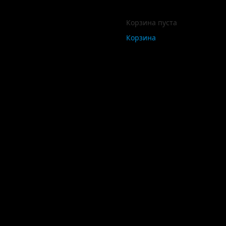
Корзина пуста
Корзина