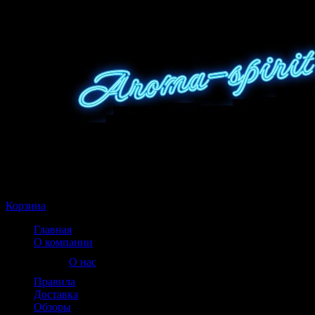
Корзина пуста
Корзина
Главная
О компании
О нас
Правила
Доставка
Обзоры