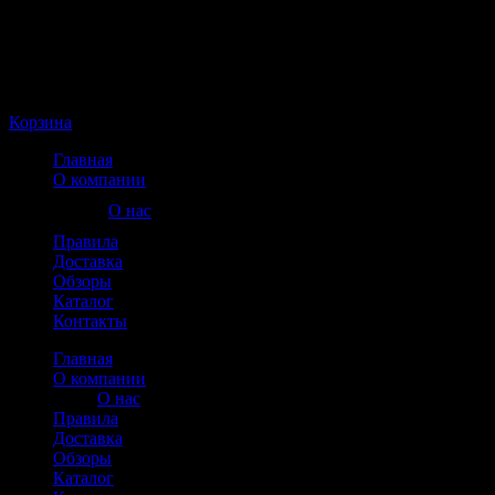
Корзина пуста
Корзина
Главная
О компании
О нас
Правила
Доставка
Обзоры
Каталог
Контакты
Главная
О компании
О нас
Правила
Доставка
Обзоры
Каталог