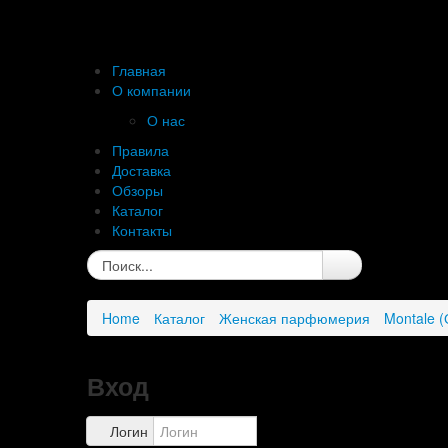
Главная
О компании
О нас
Правила
Доставка
Обзоры
Каталог
Контакты
Home
Каталог
Женская парфюмерия
Montale 
Вход
Логин