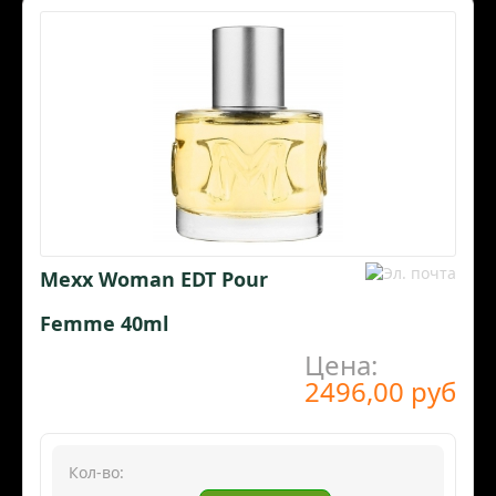
Mexx Woman EDT Pour
Femme 40ml
Цена:
2496,00 руб
Кол-во: