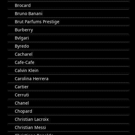
Brocard
Bruno Banani
Brut Parfums Prestige
Burberry
Bvlgari
Byredo
Cacharel
Cafe-Cafe
Calvin Klein
Carolina Herrera
Cartier
Cerruti
Chanel
Chopard
Christian Lacroix
Christian Messi