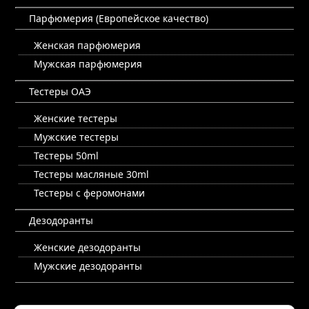
Парфюмерия (Европейское качество)
Женская парфюмерия
Мужская парфюмерия
Тестеры ОАЭ
Женские тестеры
Мужские тестеры
Тестеры 50ml
Тестеры масляные 30ml
Тестеры с феромонами
Дезодоранты
Женские дезодоранты
Мужские дезодоранты