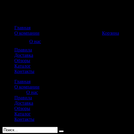
Главная
Корзина пуста
О компании
Корзина
О нас
Правила
Доставка
Обзоры
Каталог
Контакты
Главная
О компании
О нас
Правила
Доставка
Обзоры
Каталог
Контакты