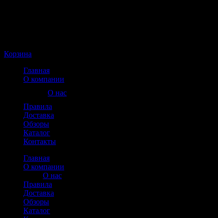
Корзина пуста
Корзина
Главная
О компании
О нас
Правила
Доставка
Обзоры
Каталог
Контакты
Главная
О компании
О нас
Правила
Доставка
Обзоры
Каталог