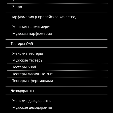
Zippo
Парфюмерия (Европейское качество)
Женская парфюмерия
Мужская парфюмерия
Тестеры ОАЭ
Женские тестеры
Мужские тестеры
Тестеры 50ml
Тестеры масляные 30ml
Тестеры с феромонами
Дезодоранты
Женские дезодоранты
Мужские дезодоранты