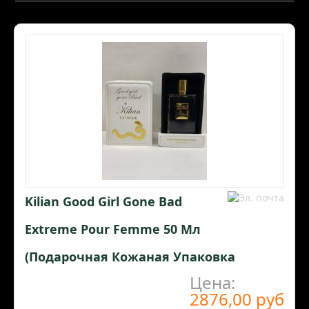
Kilian Good Girl Gone Bad
Extreme Pour Femme 50 Мл
(подарочная Кожаная Упаковка
Цена:
2876,00 руб