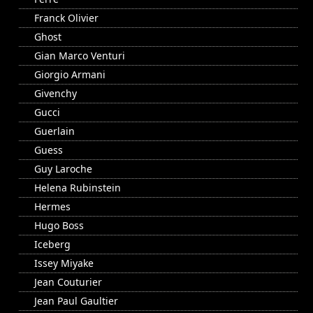
Franck Olivier
Ghost
Gian Marco Venturi
Giorgio Armani
Givenchy
Gucci
Guerlain
Guess
Guy Laroche
Helena Rubinstein
Hermes
Hugo Boss
Iceberg
Issey Miyake
Jean Couturier
Jean Paul Gaultier