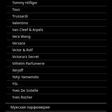
Tommy Hilfiger
Tous
Trussardi
Valentino
Van Cleef & Arpels
Vera Wang
Versace
Victor & Rolf
Victoria's Secret
Vilhelm Parfumerie
Xerjoff
Yohji Yamamoto
YSL
Yves De Sistelle
Yves Rocher
Мужская парфюмерия