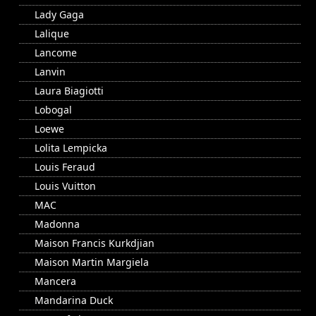
Lady Gaga
Lalique
Lancome
Lanvin
Laura Biagiotti
Lobogal
Loewe
Lolita Lempicka
Louis Feraud
Louis Vuitton
MAC
Madonna
Maison Francis Kurkdjian
Maison Martin Margiela
Mancera
Mandarina Duck