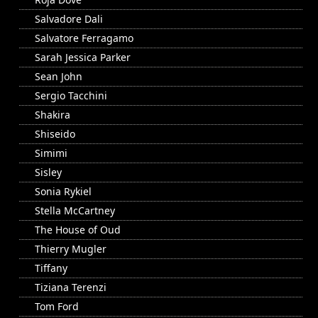
Salvadore Dali
Salvatore Ferragamo
Sarah Jessica Parker
Sean John
Sergio Tacchini
Shakira
Shiseido
Simimi
Sisley
Sonia Rykiel
Stella McCartney
The House of Oud
Thierry Mugler
Tiffany
Tiziana Terenzi
Tom Ford