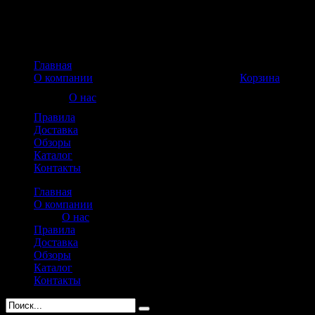
Главная
Корзина пуста
О компании
Корзина
О нас
Правила
Доставка
Обзоры
Каталог
Контакты
Главная
О компании
О нас
Правила
Доставка
Обзоры
Каталог
Контакты