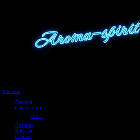
Корзина пуста
Корзина
Главная
О компании
О нас
Правила
Доставка
Обзоры