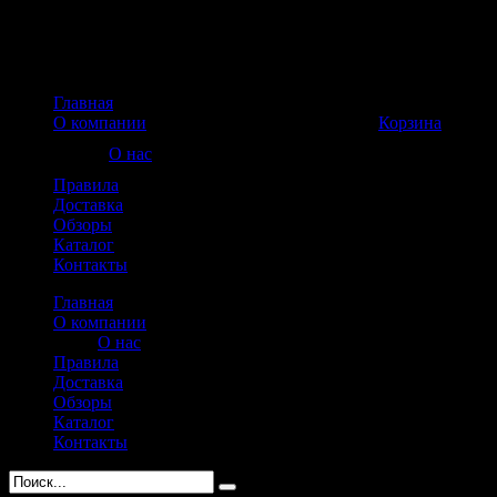
Главная
Корзина пуста
О компании
Корзина
О нас
Правила
Доставка
Обзоры
Каталог
Контакты
Главная
О компании
О нас
Правила
Доставка
Обзоры
Каталог
Контакты