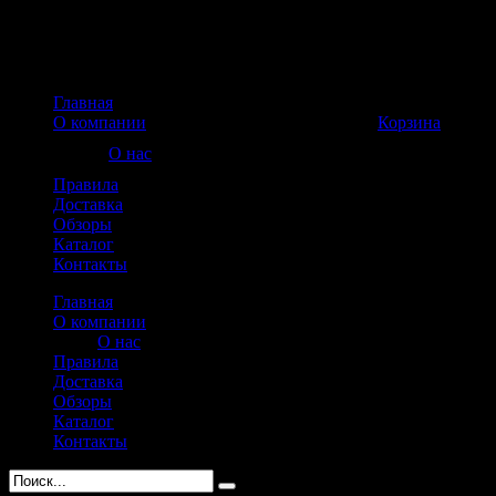
Главная
Корзина пуста
О компании
Корзина
О нас
Правила
Доставка
Обзоры
Каталог
Контакты
Главная
О компании
О нас
Правила
Доставка
Обзоры
Каталог
Контакты