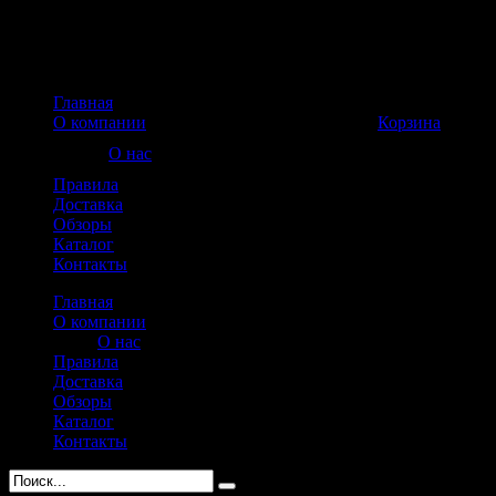
Главная
Корзина пуста
О компании
Корзина
О нас
Правила
Доставка
Обзоры
Каталог
Контакты
Главная
О компании
О нас
Правила
Доставка
Обзоры
Каталог
Контакты